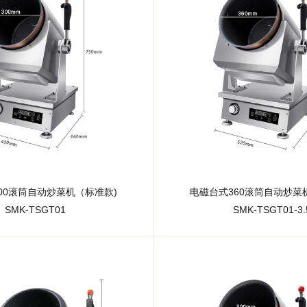
00滚筒自动炒菜机（标准款)
电磁台式360滚筒自动炒菜
SMK-TSGT01
SMK-TSGT01-3.