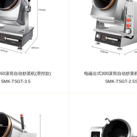
60滚筒自动炒菜机(滑控款)
电磁台式300滚筒自动炒菜机
SMK-TSGT-3.5
SMK-TSGT-2.5