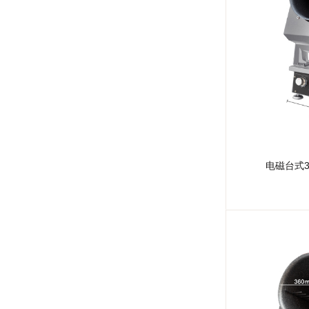
电磁台式3