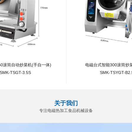
60滚筒自动炒菜机(手自一体)
电磁台式智能300滚筒炒菜
SMK-TSGT-3.5S
SMK-TSYGT-B2.
关于我们
专注电磁热加工食品机械设备