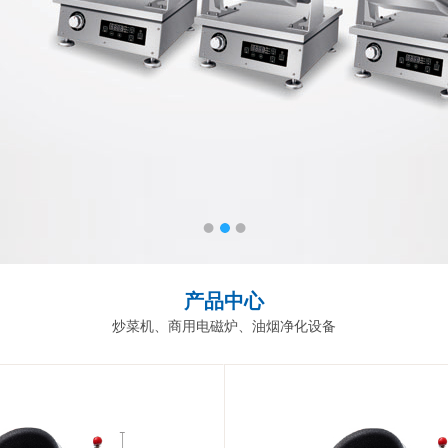
产品中心
炒菜机、商用电磁炉、油烟净化设备