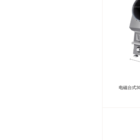
电磁台式3