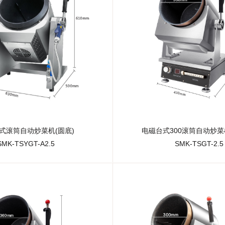
式滚筒自动炒菜机(圆底)
电磁台式300滚筒自动炒菜
SMK-TSYGT-A2.5
SMK-TSGT-2.5