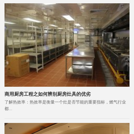
商用厨房工程之如何辨别厨房灶具的优劣
了解热效率：热效率是衡量一个灶是否节能的重要指标，燃气行业
都...