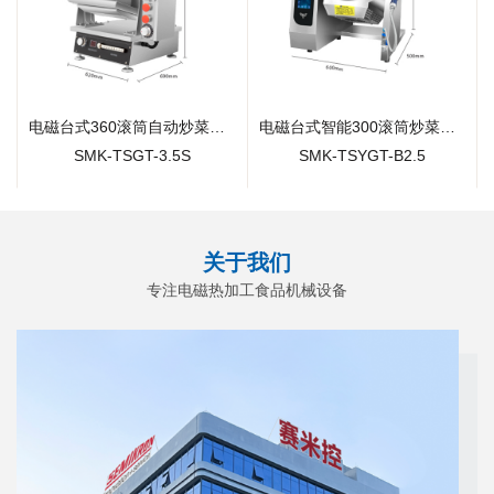
电磁台式360滚筒自动炒菜机(手自一体)
电磁台式智能300滚筒炒菜机(圆底)
SMK-TSGT-3.5S
SMK-TSYGT-B2.5
关于我们
专注电磁热加工食品机械设备