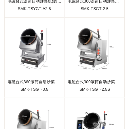
电磁台式滚筒自动炒菜机(圆底)
电磁台式300滚筒自动炒菜机(滑控款)
SMK-TSYGT-A2.5
SMK-TSGT-2.5
电磁台式360滚筒自动炒菜机(滑控款)
电磁台式300滚筒自动炒菜机(手自一体)
SMK-TSGT-3.5
SMK-TSGT-2.5S