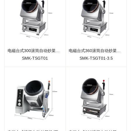
电磁台式300滚筒自动炒菜机（标准款)
电磁台式360滚筒自动炒菜机（标准款)
SMK-TSGT01
SMK-TSGT01-3.5