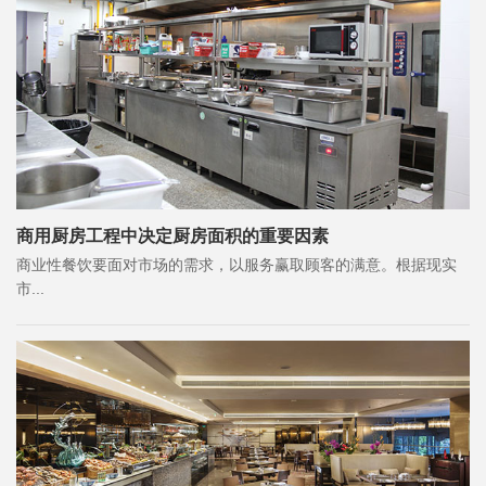
商用厨房工程中决定厨房面积的重要因素
商业性餐饮要面对市场的需求，以服务赢取顾客的满意。根据现实
市...