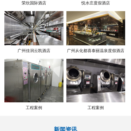
荣欣国际酒店
悦水庄度假酒店
广州佳润云凯酒店
广州从化都喜泰丽温泉度假酒店
工程案例
工程案例
新闻资讯