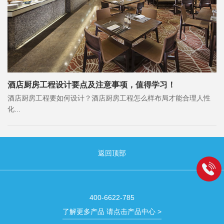
酒店厨房工程设计要点及注意事项，值得学习！
酒店厨房工程要如何设计？酒店厨房工程怎么样布局才能合理人性
化...
返回顶部
400-6622-785
了解更多产品 请点击产品中心 >