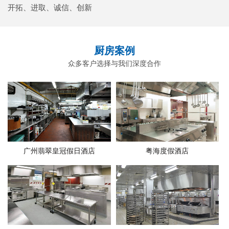
开拓、进取、诚信、创新
厨房案例
众多客户选择与我们深度合作
广州翡翠皇冠假日酒店
粤海度假酒店