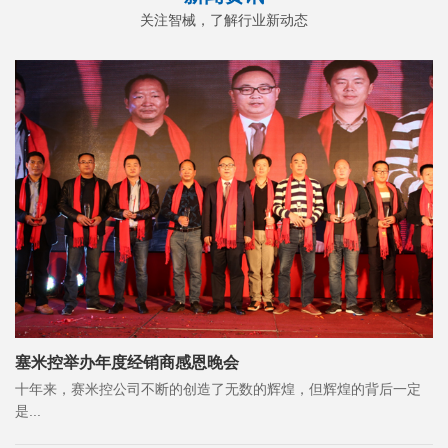
关注智械，了解行业新动态
塞米控举办年度经销商感恩晚会
十年来，赛米控公司不断的创造了无数的辉煌，但辉煌的背后一定
是...