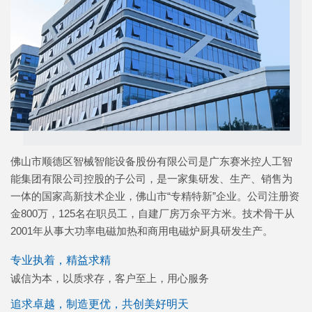
佛山市顺德区智械智能设备股份有限公司是广东赛米控人工智
能集团有限公司控股的子公司，是一家集研发、生产、销售为
一体的国家高新技术企业，佛山市“专精特新”企业。公司注册资
金800万，125名在职员工，自建厂房万余平方米。技术骨干从
2001年从事大功率电磁加热和商用电磁炉厨具研发生产。
专业执着，精益求精
诚信为本，以质求存，客户至上，用心服务
追求卓越，制造更优，共创美好明天