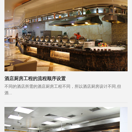
酒店厨房工程的流程顺序设置
不同的酒店所需的酒店厨房工程不同，所以酒店厨房设计不同,但
酒...