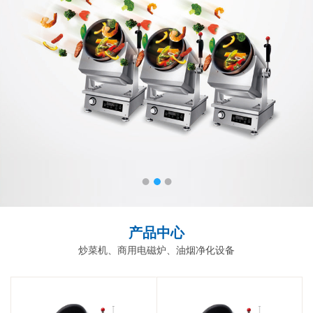
产品中心
炒菜机、商用电磁炉、油烟净化设备